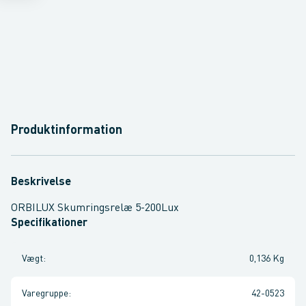
Produktinformation
Beskrivelse
ORBILUX Skumringsrelæ 5-200Lux
Specifikationer
Vægt
:
0,136 Kg
Varegruppe
:
42-0523