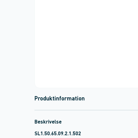
Produktinformation
Beskrivelse
SL1.50.65.09.2.1.502