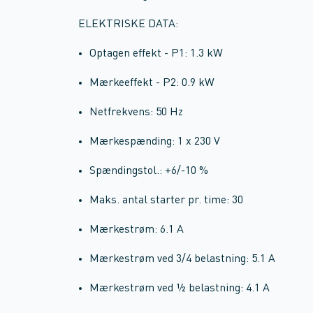
ELEKTRISKE DATA:
Optagen effekt - P1: 1.3 kW
Mærkeeffekt - P2: 0.9 kW
Netfrekvens: 50 Hz
Mærkespænding: 1 x 230 V
Spændingstol.: +6/-10 %
Maks. antal starter pr. time: 30
Mærkestrøm: 6.1 A
Mærkestrøm ved 3/4 belastning: 5.1 A
Mærkestrøm ved ½ belastning: 4.1 A