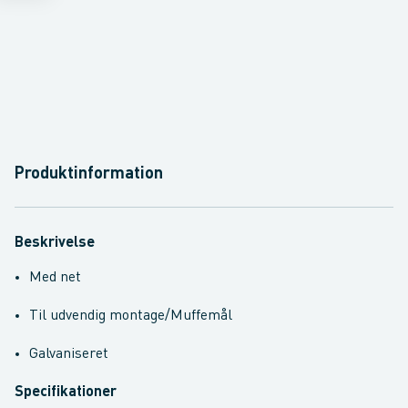
Produktinformation
Beskrivelse
Med net
Til udvendig montage/Muffemål
Galvaniseret
Specifikationer