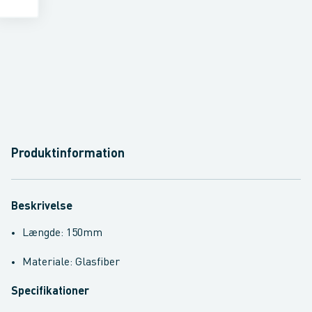
Produktinformation
Beskrivelse
Længde: 150mm
Materiale: Glasfiber
Specifikationer