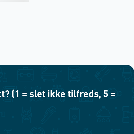
(1 = slet ikke tilfreds, 5 =