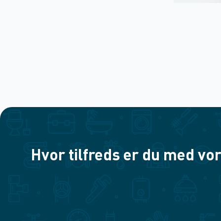
Hvor tilfreds er du med vor