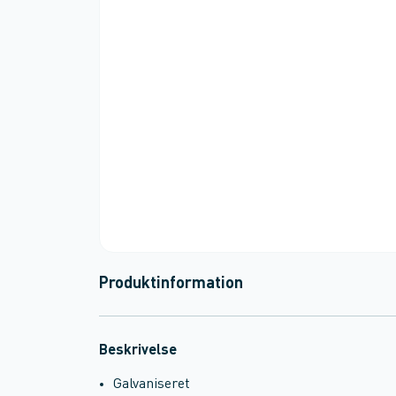
Produktinformation
Beskrivelse
Galvaniseret