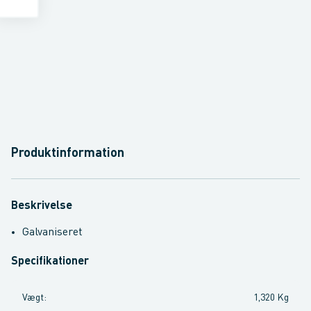
Produktinformation
Beskrivelse
Galvaniseret
Specifikationer
Vægt
:
1,320 Kg