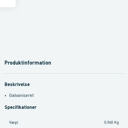
Produktinformation
Beskrivelse
Galvaniseret
Specifikationer
Vægt
:
0,960 Kg