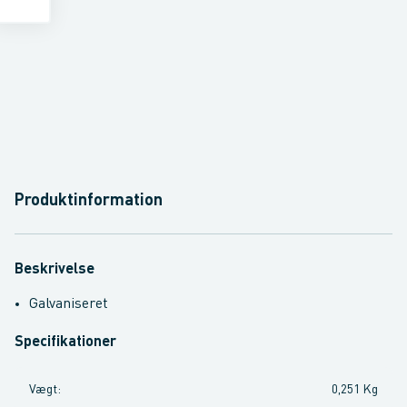
Produktinformation
Beskrivelse
Galvaniseret
Specifikationer
Vægt
:
0,251 Kg