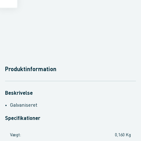
Produktinformation
Beskrivelse
Galvaniseret
Specifikationer
Vægt
:
0,160 Kg