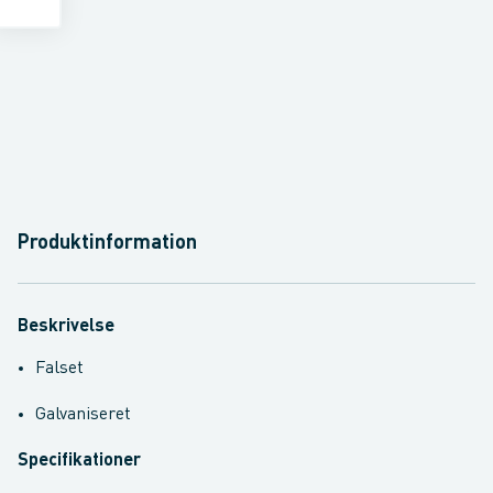
Produktinformation
Beskrivelse
Falset
Galvaniseret
Specifikationer