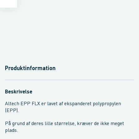
Produktinformation
Beskrivelse
Altech EPP FLX er lavet af ekspanderet polypropylen
(EPP).
På grund af deres lille størrelse, kræver de ikke meget
plads.