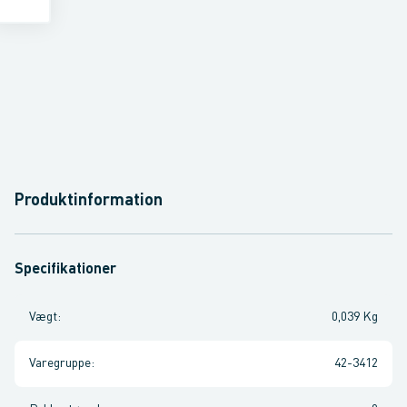
Produktinformation
Specifikationer
Vægt
:
0,039 Kg
Varegruppe
:
42-3412