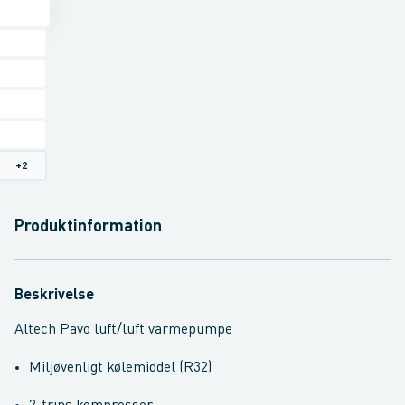
+
2
Produktinformation
Beskrivelse
Altech Pavo luft/luft varmepumpe
Miljøvenligt kølemiddel (R32)