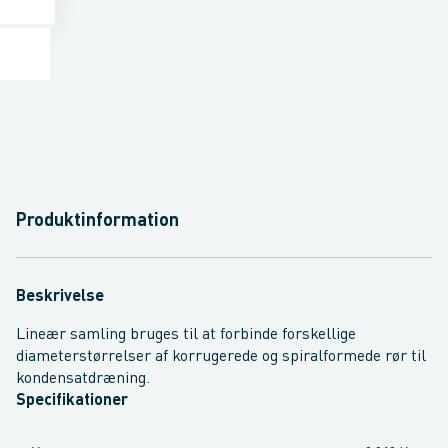
Produktinformation
Beskrivelse
Lineær samling bruges til at forbinde forskellige
diameterstørrelser af korrugerede og spiralformede rør til
kondensatdræning.
Specifikationer