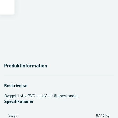
Produktinformation
Beskrivelse
Bygget i stiv PVC og UV-strålebestandig.
Specifikationer
Vægt
:
0,116 Kg