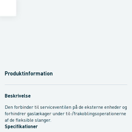
Produktinformation
Beskrivelse
Den forbinder til serviceventilen på de eksterne enheder og
forhindrer gaslækager under til-/frakoblingsoperationerne
af de fleksible slanger.
Specifikationer