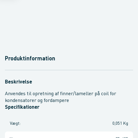
Produktinformation
Beskrivelse
Anvendes til opretning af finner/lameller på coil for
kondensatorer og fordampere
Specifikationer
Vægt
:
0,051 Kg