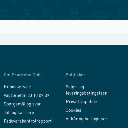
Om Brødrene Dahl
Politikker
Kundeservice
Salgs- og
leveringsbetingelser
Vagttelefon 30 10 89 89
Privatlivspolitik
Spørgsmål og svar
Cookies
Job og karriere
Vilkår og betingelser
Fødevarekontrolrapport