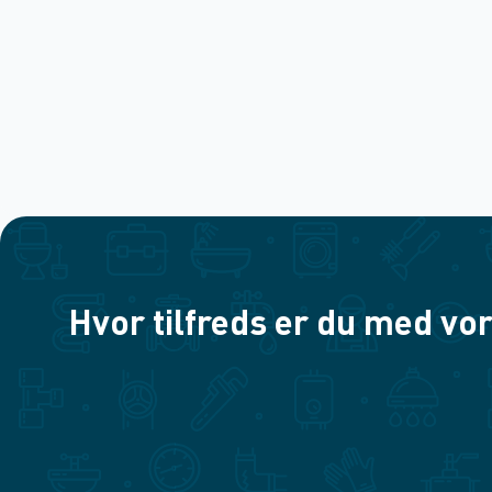
Hvor tilfreds er du med vor