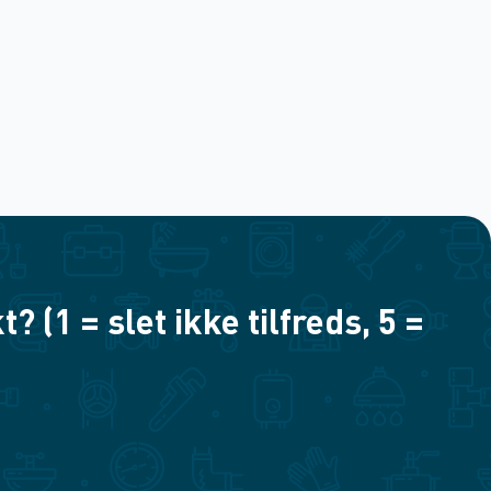
(1 = slet ikke tilfreds, 5 =