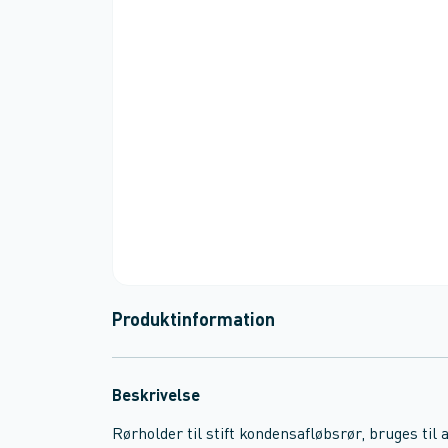
Produktinformation
Beskrivelse
Rørholder til stift kondensafløbsrør, bruges til at