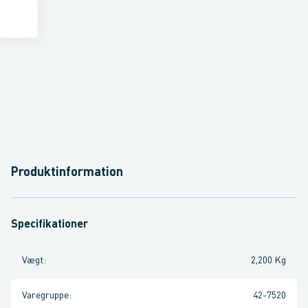
Produktinformation
Specifikationer
Vægt
:
2,200 Kg
Varegruppe
:
42-7520