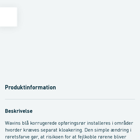
Produktinformation
Beskrivelse
Wavins blå korrugerede opføringsrør installeres i områder
hvorder kræves separat kloakering. Den simple ændring i
røretsfarve gør, at risikoen for at fejlkoble rørene bliver