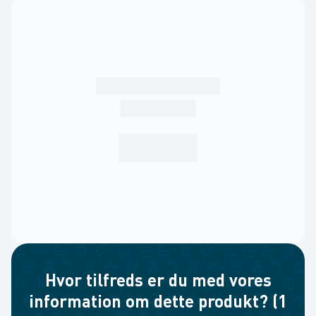
Hvor tilfreds er du med vores
information om dette produkt? (1