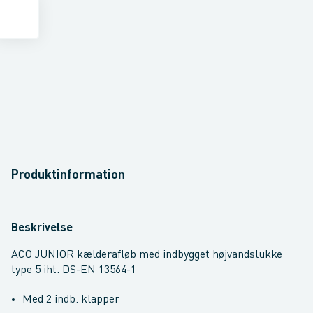
Produktinformation
Beskrivelse
ACO JUNIOR kælderafløb med indbygget højvandslukke
type 5 iht. DS-EN 13564-1
Med 2 indb. klapper