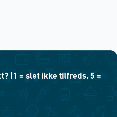
(1 = slet ikke tilfreds, 5 =