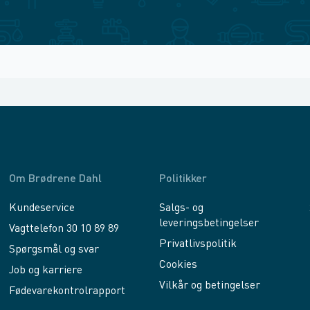
Om Brødrene Dahl
Politikker
Kundeservice
Salgs- og
leveringsbetingelser
Vagttelefon 30 10 89 89
Privatlivspolitik
Spørgsmål og svar
Cookies
Job og karriere
Vilkår og betingelser
Fødevarekontrolrapport