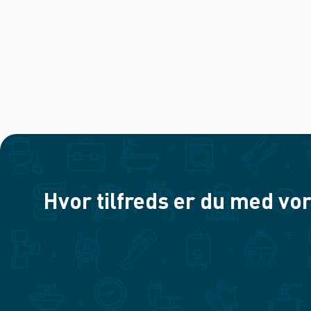
Hvor tilfreds er du med vor