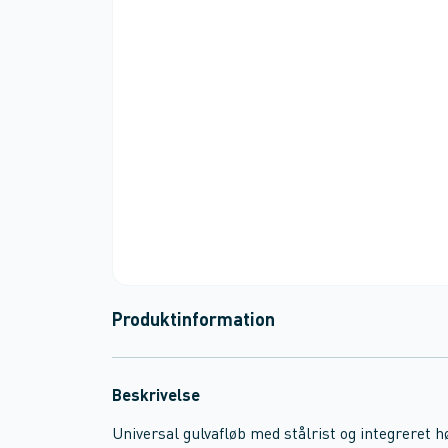
Produktinformation
Beskrivelse
Universal gulvafløb med stålrist og integreret h