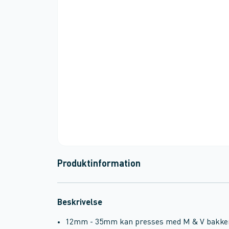
Produktinformation
Beskrivelse
12mm - 35mm kan presses med M & V bakke