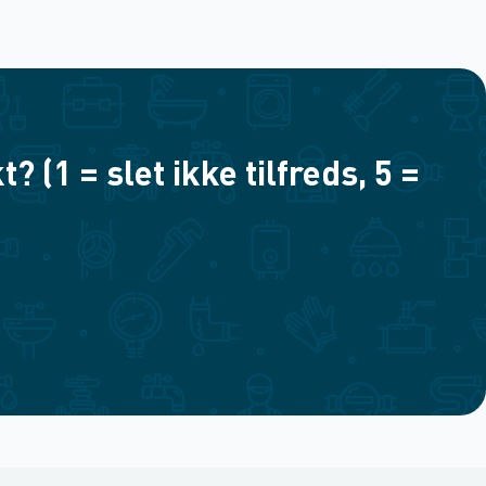
(1 = slet ikke tilfreds, 5 =