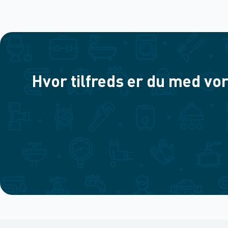
Hvor tilfreds er du med vor