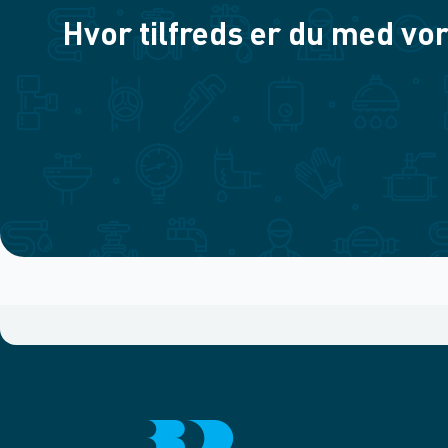
Hvor tilfreds er du med vor