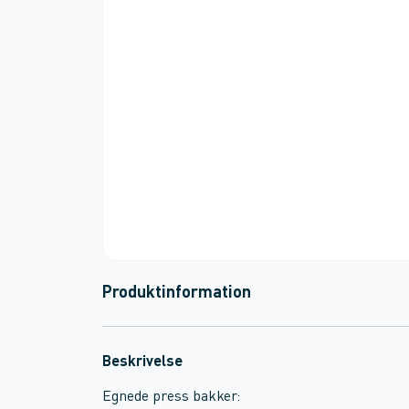
Produktinformation
Beskrivelse
Egnede press bakker: