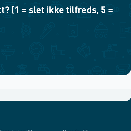
(1 = slet ikke tilfreds, 5 =