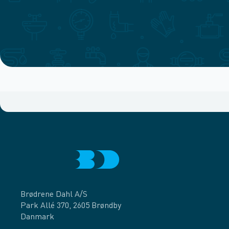
Brødrene Dahl A/S
Park Allé 370, 2605 Brøndby
Danmark