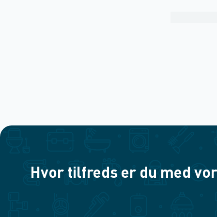
Hvor tilfreds er du med vor