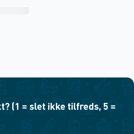
(1 = slet ikke tilfreds, 5 =