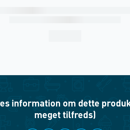
es information om dette produkt? 
meget tilfreds)