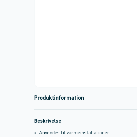
Produktinformation
Beskrivelse
Anvendes til varmeinstallationer