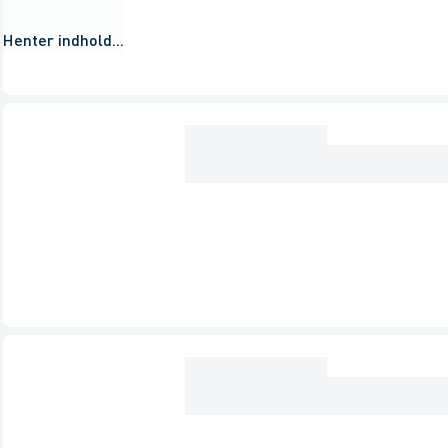
Henter indhold...