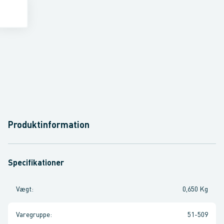
Produktinformation
Specifikationer
Vægt
:
0,650 Kg
Varegruppe
:
51-509