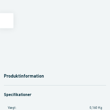
Produktinformation
Specifikationer
Vægt
:
0,160 Kg