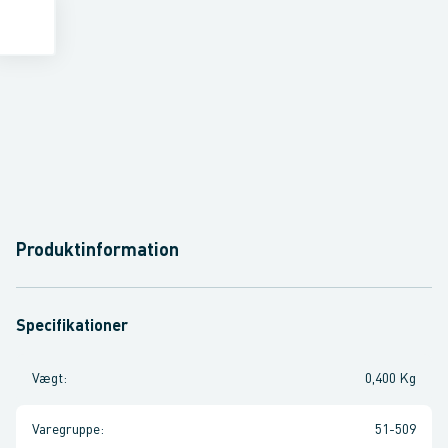
Produktinformation
Specifikationer
Vægt
:
0,400 Kg
Varegruppe
:
51-509