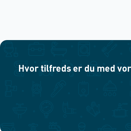
Hvor tilfreds er du med vor