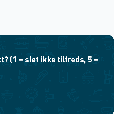
(1 = slet ikke tilfreds, 5 =