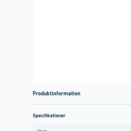
Produktinformation
Specifikationer