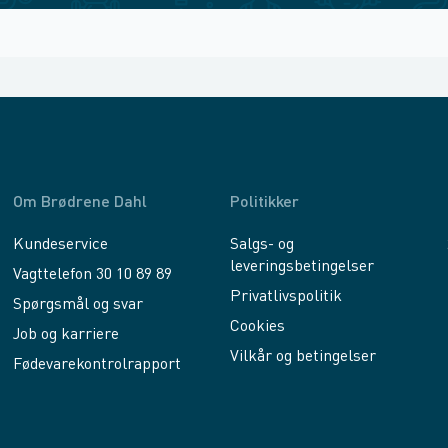
Om Brødrene Dahl
Politikker
Kundeservice
Salgs- og
leveringsbetingelser
Vagttelefon 30 10 89 89
Privatlivspolitik
Spørgsmål og svar
Cookies
Job og karriere
Vilkår og betingelser
Fødevarekontrolrapport