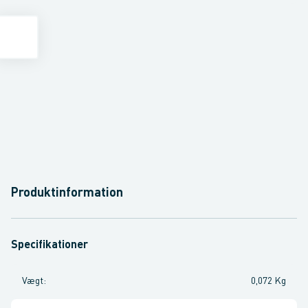
Produktinformation
Specifikationer
Vægt
:
0,072 Kg