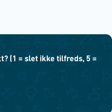
(1 = slet ikke tilfreds, 5 =