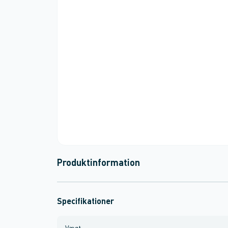
Produktinformation
Specifikationer