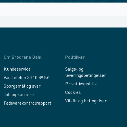
Om Brødrene Dahl
Politikker
Kundeservice
Salgs- og
leveringsbetingelser
Vagttelefon 30 10 89 89
Privatlivspolitik
Spørgsmål og svar
Cookies
Job og karriere
Vilkår og betingelser
Fødevarekontrolrapport