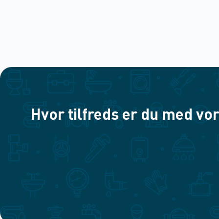
Hvor tilfreds er du med vor