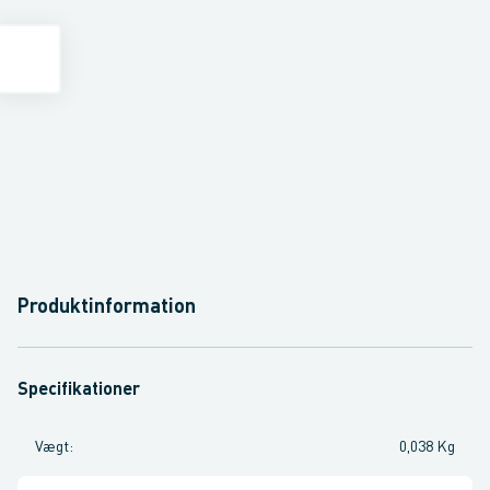
Produktinformation
Specifikationer
Vægt
:
0,038 Kg