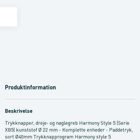
Produktinformation
Beskrivelse
Trykknapper, dreje- og nøglegreb Harmony Style 5 (Serie
XB5) kunststof Ø 22 mm - Komplette enheder - Paddetryk,
sort Ø40mm Trykknapprogram Harmony style 5