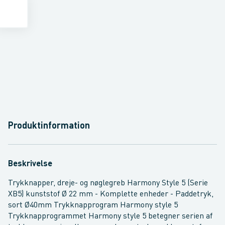
Produktinformation
Beskrivelse
Trykknapper, dreje- og nøglegreb Harmony Style 5 (Serie
XB5) kunststof Ø 22 mm - Komplette enheder - Paddetryk,
sort Ø40mm Trykknapprogram Harmony style 5
Trykknapprogrammet Harmony style 5 betegner serien af