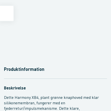
Produktinformation
Beskrivelse
Dette Harmony XB4, plant grønne knaphoved med klar
silikonemembran, fungerer med en
fjederretur/impulsmekanisme. Dette klare,