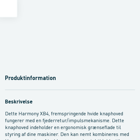
Produktinformation
Beskrivelse
Dette Harmony XB4, fremspringende hvide knaphoved
fungerer med en fjederretur/impulsmekanisme. Dette
knaphoved indeholder en ergonomisk grænseflade til
styring af dine maskiner. Den kan nemt kombineres med