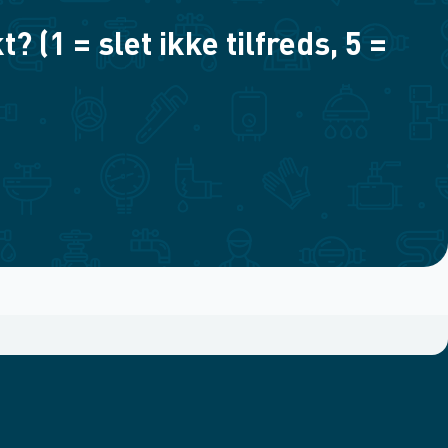
(1 = slet ikke tilfreds, 5 =