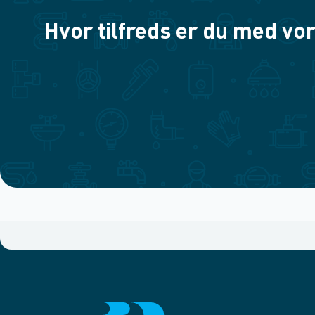
Hvor tilfreds er du med vor