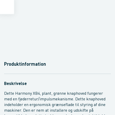
Produktinformation
Beskrivelse
Dette Harmony XB4, plant, grønne knaphoved fungerer
med en fjederretur/impulsmekanisme. Dette knaphoved
indeholder en ergonomisk grænseflade til styring af dine
maskiner. Den er nem at installere og udskifte på