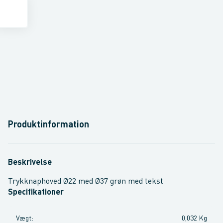
Produktinformation
Beskrivelse
Trykknaphoved Ø22 med Ø37 grøn med tekst
Specifikationer
Vægt
:
0,032 Kg