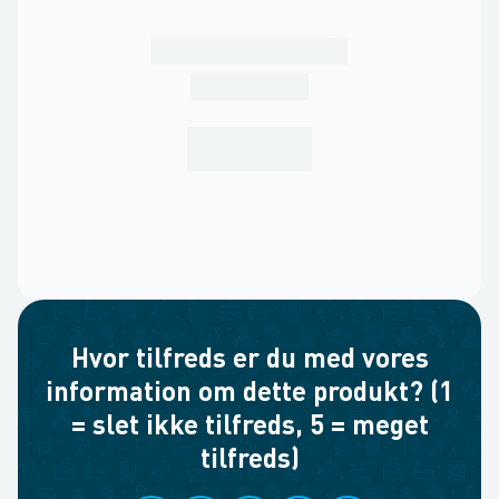
Hvor tilfreds er du med vores
information om dette produkt? (1
= slet ikke tilfreds, 5 = meget
tilfreds)