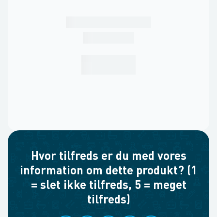
Hvor tilfreds er du med vores
information om dette produkt? (1
= slet ikke tilfreds, 5 = meget
tilfreds)