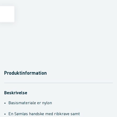
Produktinformation
Beskrivelse
Basismateriale er nylon
En Sømløs handske med ribkrave samt