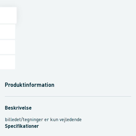
Produktinformation
Beskrivelse
billedet/tegninger er kun vejledende
Specifikationer