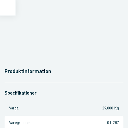
Produktinformation
Specifikationer
Vægt
:
29,000 Kg
Varegruppe
:
01-287