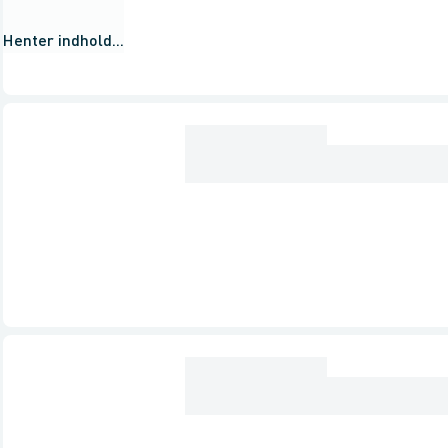
Henter indhold...