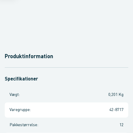
Produktinformation
Specifikationer
Vægt
:
0,201 Kg
Varegruppe
:
42-8717
Pakkestørrelse
:
12