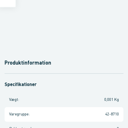
Produktinformation
Specifikationer
Vægt
:
0,001 Kg
Varegruppe
:
42-8710