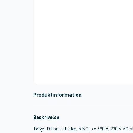
Produktinformation
Beskrivelse
TeSys D kontrolrelæ, 5 NO, <= 690 V, 230 V AC s