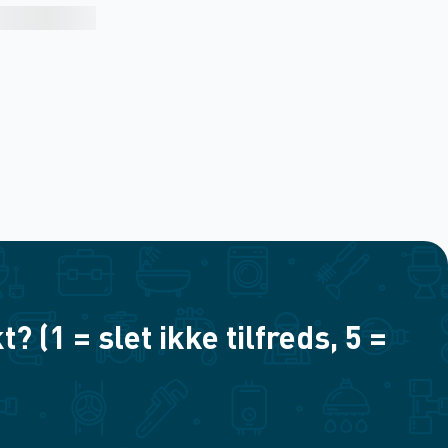
(1 = slet ikke tilfreds, 5 =