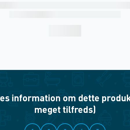
es information om dette produkt? 
meget tilfreds)