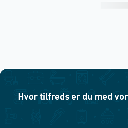
Hvor tilfreds er du med vor