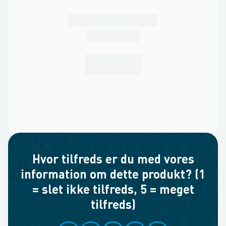
Hvor tilfreds er du med vores
information om dette produkt? (1
= slet ikke tilfreds, 5 = meget
tilfreds)