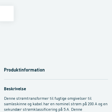
Produktinformation
Beskrivelse
Denne strømtransformer til fugtige omgivelser til
samleskinne og kabel har en nominel strøm på 200 A og en
sekundær strømklassificering på 5 A. Denne